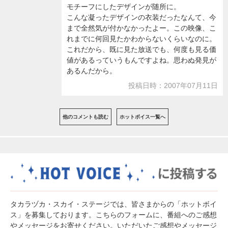
モチーフにしたデザインが随所に。
こんな凝ったデザインの衣装だったなんて、今
まで全然気が付かなかったよー。この映像、こ
れまでに何回見たかわからないくらいなのに。
これだから、既に見た放送でも、何度も見る価
値があるっていうもんですよね。思わぬ発見が
あるんだから。
投稿日時：2007年07月11日
他のコメントも読む
ホットボイス一覧へ
タカラヅカ・スカイ・ステージでは、皆さまからの「ホットボイ
ス」を募集しております。こちらのフォームに、番組へのご感想
やメッセージをお寄せください。いただいたご感想やメッセージ