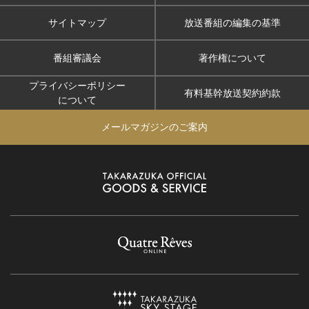
サイトマップ
放送番組の編集の基準
番組審議会
著作権について
プライバシーポリシー
有料基幹放送契約約款
について
メールマガジンのご案内