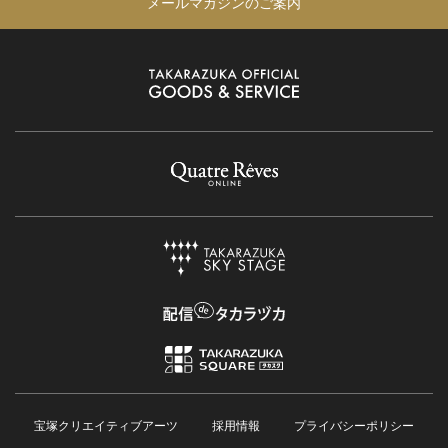
メールマガジンのご案内
宝塚クリエイティブアーツ
採用情報
プライバシーポリシー