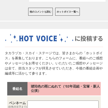
他のコメントも読む
ホットボイス一覧へ
タカラヅカ・スカイ・ステージでは、皆さまからの「ホットボイ
ス」を募集しております。こちらのフォームに、番組へのご感想
やメッセージをお寄せください。いただいたご感想やメッセージ
は全て、担当スタッフが拝見させていただき、今後の番組企画や
編成等に活かして参ります。
琥珀色の雨にぬれて（’02年花組・宝塚・新人
番組名
公演）
ペンネーム
(全角20文字まで)