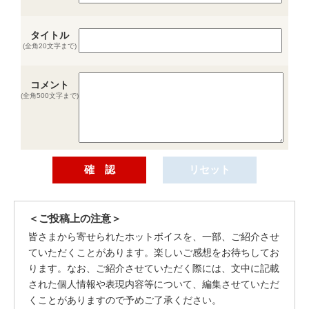
タイトル
(全角20文字まで)
コメント
(全角500文字まで)
＜ご投稿上の注意＞
皆さまから寄せられたホットボイスを、一部、ご紹介させ
ていただくことがあります。楽しいご感想をお待ちしてお
ります。なお、ご紹介させていただく際には、文中に記載
された個人情報や表現内容等について、編集させていただ
くことがありますので予めご了承ください。