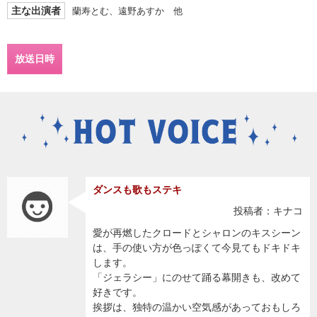
主な出演者
蘭寿とむ、遠野あすか 他
放送日時
ダンスも歌もステキ
投稿者：キナコ
愛が再燃したクロードとシャロンのキスシーン
は、手の使い方が色っぽくて今見てもドキドキ
します。
「ジェラシー」にのせて踊る幕開きも、改めて
好きです。
挨拶は、独特の温かい空気感があっておもしろ