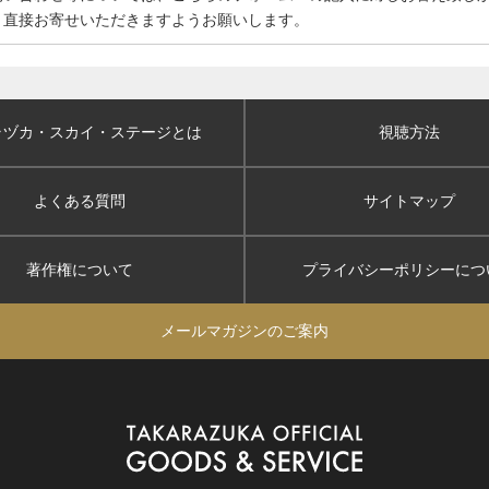
、直接お寄せいただきますようお願いします。
ラヅカ・スカイ
・ステージとは
視聴方法
よくある質問
サイトマップ
著作権について
プライバシーポリシー
につ
メールマガジンのご案内