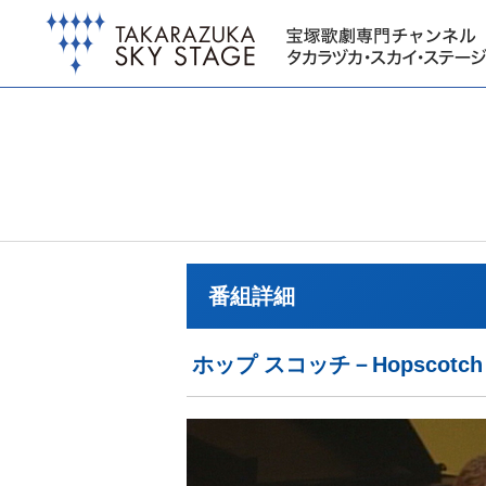
番組詳細
ホップ スコッチ－Hopscotc