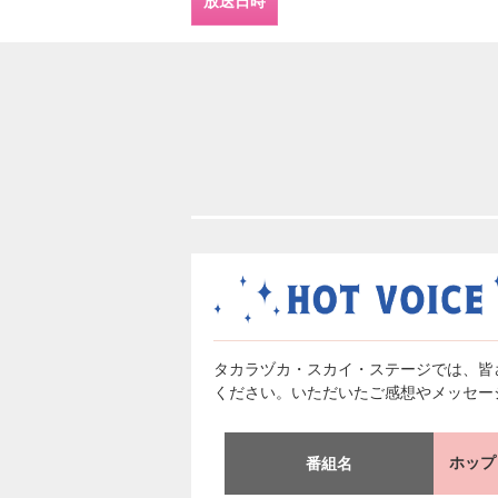
放送日時
タカラヅカ・スカイ・ステージでは、皆
ください。いただいたご感想やメッセー
ホップ 
番組名