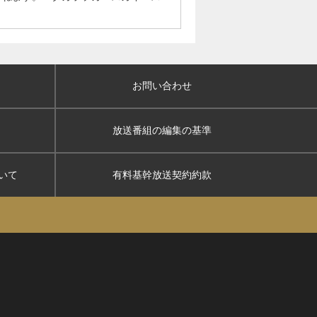
お問い合わせ
放送番組の編集の基準
いて
有料基幹放送契約約款