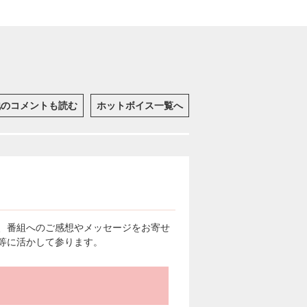
他のコメントも読む
ホットボイス一覧へ
、番組へのご感想やメッセージをお寄せ
等に活かして参ります。