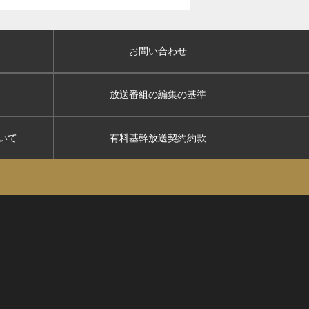
お問い合わせ
放送番組の編集の基準
いて
有料基幹放送契約約款