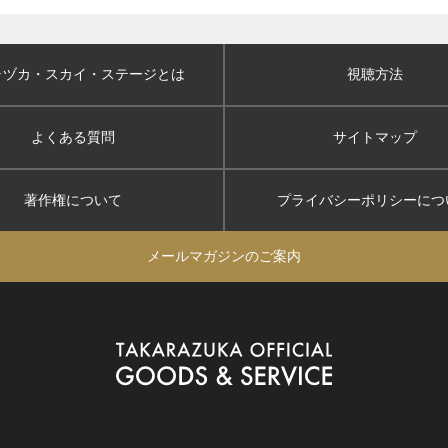
ラヅカ・スカイ
・ステージとは
視聴方法
よくある質問
サイトマップ
著作権について
プライバシーポリシー
につ
メールマガジンのご案内