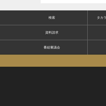
検索
タカ
資料請求
番組審議会