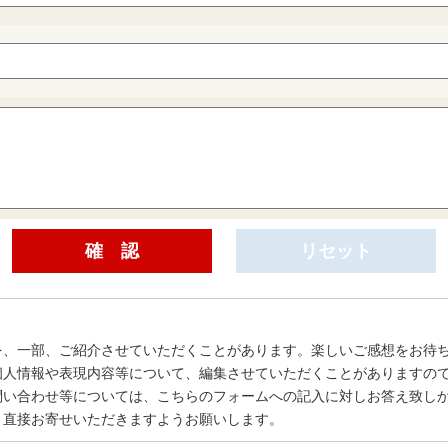
を、一部、ご紹介させていただくことがあります。楽しいご感想をお待
個人情報や表現内容等について、編集させていただくことがありますの
問い合わせ等については、こちらのフォームへの記入に対しお答え致し
、直接お寄せいただきますようお願いします。