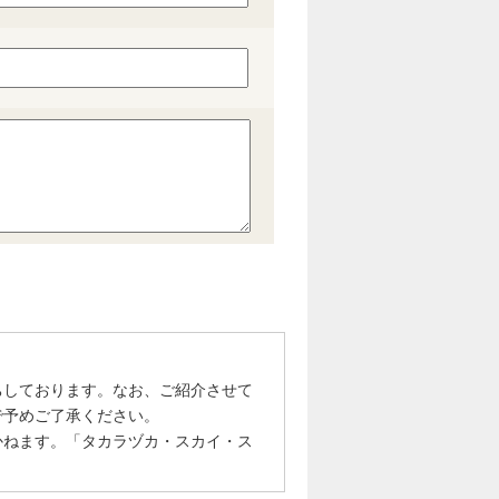
ちしております。なお、ご紹介させて
で予めご了承ください。
かねます。「タカラヅカ・スカイ・ス