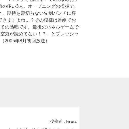
題の多い3人。オープニングの挨拶で、
と、期待を裏切らない先制パンチに客
できますよね…？その模様は番組でお
りての熱唱です。最後のパネルゲームで
の空気が読めてない！？」とプレッシャ
2005年8月初回放送）
投稿者：kirara