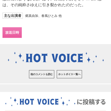
は、その純粋さゆえに引き裂かれたのだった。
主な出演者
郷真由加、春風ひとみ 他
放送日時
他のコメントも読む
ホットボイス一覧へ