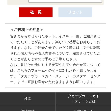
＜ご投稿上の注意＞
皆さまから寄せられたホットボイスを、一部、ご紹介させ
ていただくことがあります。楽しいご感想をお待ちしてお
ります。なお、ご紹介させていただく際には、文中に記載
された個人情報や表現内容等について、編集させていただ
くことがありますので予めご了承ください。
なお、番組その他に対する要望やお問い合わせ等について
は、こちらのフォームへの記入に対しお答え致しかねま
す。「タカラヅカ・スカイ・ステージ カスタマーセンタ
ー」まで、直接お寄せいただきますようお願いします。
タカラヅカ・スカイ
検索
・ステージとは