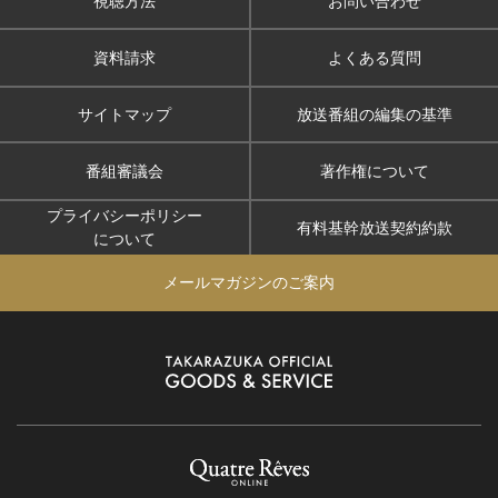
視聴方法
お問い合わせ
資料請求
よくある質問
サイトマップ
放送番組の編集の基準
番組審議会
著作権について
プライバシーポリシー
有料基幹放送契約約款
について
メールマガジンのご案内