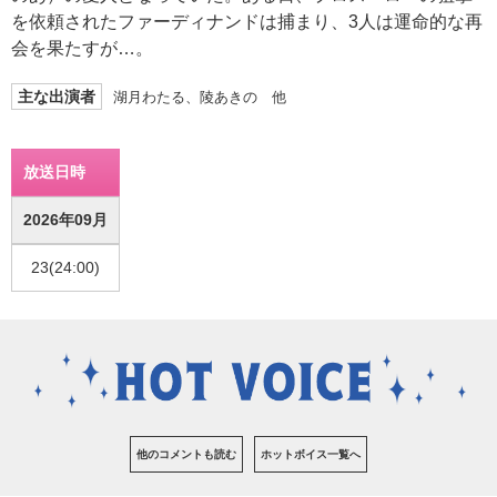
を依頼されたファーディナンドは捕まり、3人は運命的な再
会を果たすが…。
主な出演者
湖月わたる、陵あきの 他
放送日時
2026年09月
23(24:00)
他のコメントも読む
ホットボイス一覧へ