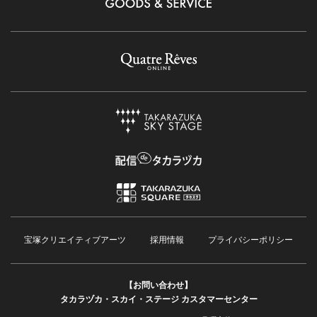
宝塚クリエイティブアーツ
採用情報
プライバシーポリシー
【お問い合わせ】
タカラヅカ・スカイ・ステージ カスタマーセンター