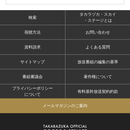
タカラヅカ・スカイ
検索
・ステージとは
視聴方法
お問い合わせ
資料請求
よくある質問
サイトマップ
放送番組の編集の基準
番組審議会
著作権について
プライバシーポリシー
有料基幹放送契約約款
について
メールマガジンのご案内