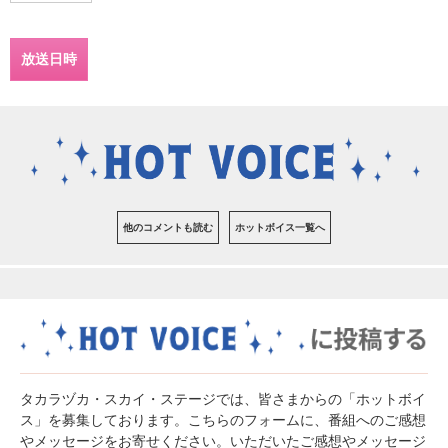
放送日時
他のコメントも読む
ホットボイス一覧へ
タカラヅカ・スカイ・ステージでは、皆さまからの「ホットボイ
ス」を募集しております。こちらのフォームに、番組へのご感想
やメッセージをお寄せください。いただいたご感想やメッセージ