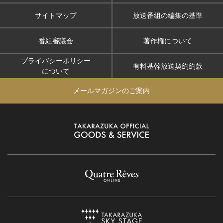
サイトマップ
放送番組の編集の基準
番組審議会
著作権について
プライバシーポリシー
有料基幹放送契約約款
について
メールマガジンのご案内