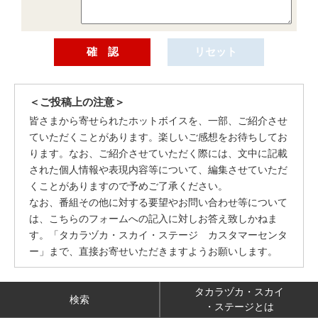
＜ご投稿上の注意＞
皆さまから寄せられたホットボイスを、一部、ご紹介させ
ていただくことがあります。楽しいご感想をお待ちしてお
ります。なお、ご紹介させていただく際には、文中に記載
された個人情報や表現内容等について、編集させていただ
くことがありますので予めご了承ください。
なお、番組その他に対する要望やお問い合わせ等について
は、こちらのフォームへの記入に対しお答え致しかねま
す。「タカラヅカ・スカイ・ステージ カスタマーセンタ
ー」まで、直接お寄せいただきますようお願いします。
タカラヅカ・スカイ
検索
・ステージとは