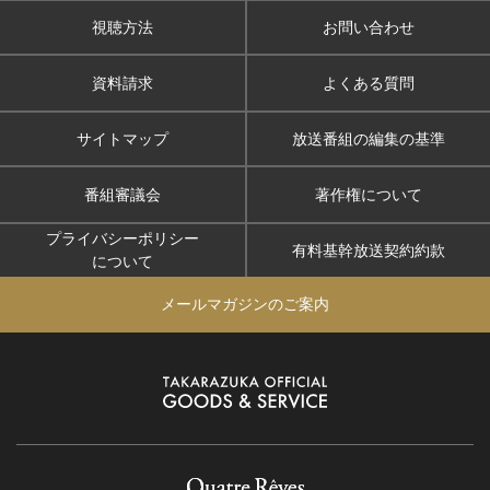
視聴方法
お問い合わせ
資料請求
よくある質問
サイトマップ
放送番組の編集の基準
番組審議会
著作権について
プライバシーポリシー
有料基幹放送契約約款
について
メールマガジンのご案内