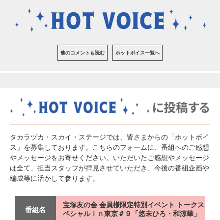
他のコメントも読む
ホットボイス一覧へ
タカラヅカ・スカイ・ステージでは、皆さまからの「ホットボイ
ス」を募集しております。こちらのフォームに、番組へのご感想
やメッセージをお寄せください。いただいたご感想やメッセージ
は全て、担当スタッフが拝見させていただき、今後の番組企画や
編成等に活かして参ります。
宝塚友の会 会員様限定特別イベント トークス
番組名
ペシャルｉｎ東京＃９「悠未ひろ・和涼華」