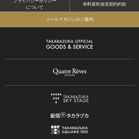
プライバシーポリシー
有料基幹放送契約約款
について
メールマガジンのご案内