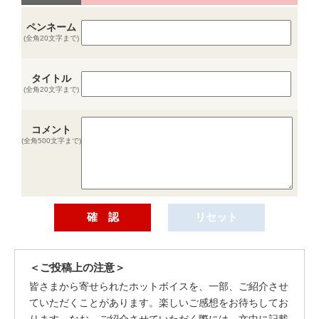
ペンネーム
(全角20文字まで)
タイトル
(全角20文字まで)
コメント
(全角500文字まで)
＜ご投稿上の注意＞
皆さまから寄せられたホットボイスを、一部、ご紹介させ
ていただくことがあります。楽しいご感想をお待ちしてお
ります。なお、ご紹介させていただく際には、文中に記載