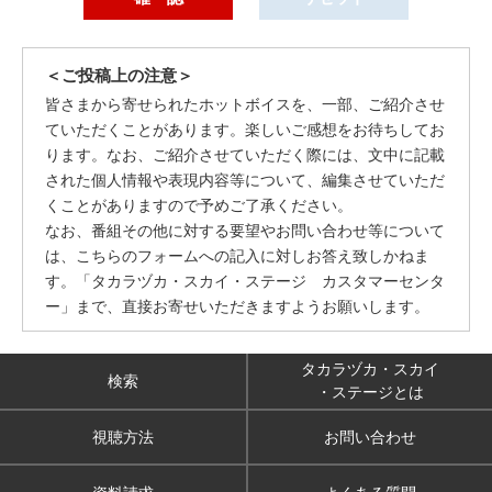
＜ご投稿上の注意＞
皆さまから寄せられたホットボイスを、一部、ご紹介させ
ていただくことがあります。楽しいご感想をお待ちしてお
ります。なお、ご紹介させていただく際には、文中に記載
された個人情報や表現内容等について、編集させていただ
くことがありますので予めご了承ください。
なお、番組その他に対する要望やお問い合わせ等について
は、こちらのフォームへの記入に対しお答え致しかねま
す。「タカラヅカ・スカイ・ステージ カスタマーセンタ
ー」まで、直接お寄せいただきますようお願いします。
タカラヅカ・スカイ
検索
・ステージとは
視聴方法
お問い合わせ