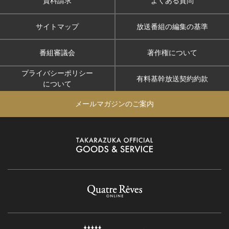
資料請求
よくある質問
サイトマップ
放送番組の編集の基準
番組審議会
著作権について
プライバシーポリシー
有料基幹放送契約約款
について
メールマガジンのご案内