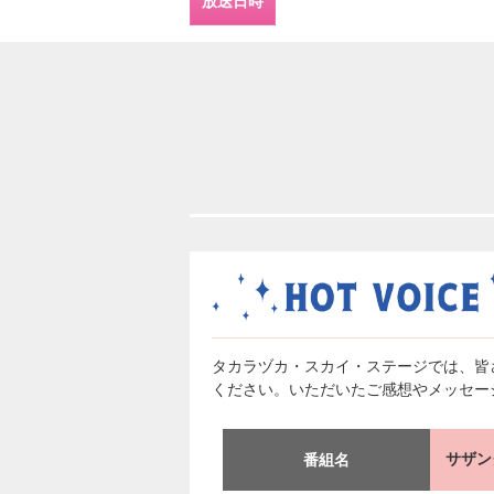
放送日時
タカラヅカ・スカイ・ステージでは、皆
ください。いただいたご感想やメッセー
サザン
番組名