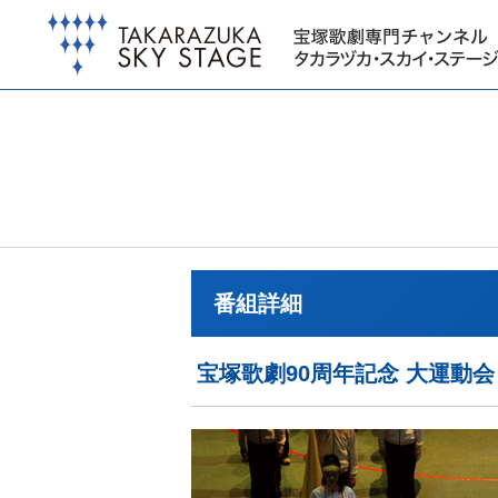
番組詳細
宝塚歌劇90周年記念 大運動会