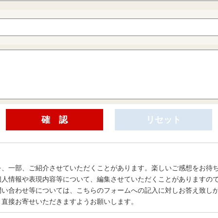
を、一部、ご紹介させていただくことがあります。楽しいご感想をお待
個人情報や表現内容等について、編集させていただくことがありますの
問い合わせ等については、こちらのフォームへの記入に対しお答え致し
、直接お寄せいただきますようお願いします。