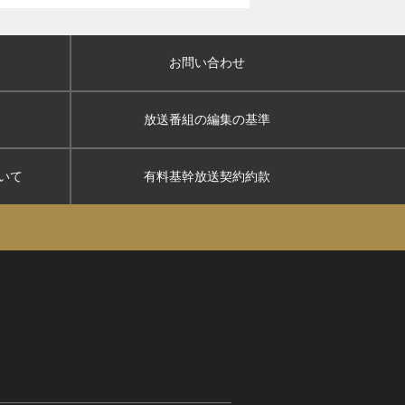
お問い合わせ
放送番組の編集の基準
いて
有料基幹放送契約約款