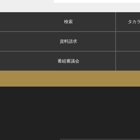
検索
タカ
資料請求
番組審議会