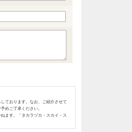
ちしております。なお、ご紹介させて
で予めご了承ください。
かねます。「タカラヅカ・スカイ・ス