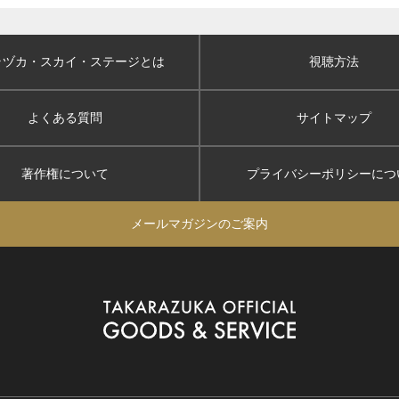
ラヅカ・スカイ
・ステージとは
視聴方法
よくある質問
サイトマップ
著作権について
プライバシーポリシー
につ
メールマガジンのご案内