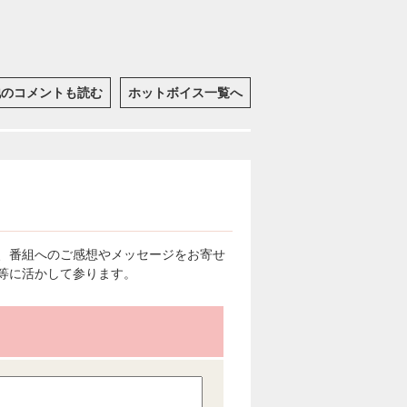
他のコメントも読む
ホットボイス一覧へ
、番組へのご感想やメッセージをお寄せ
等に活かして参ります。