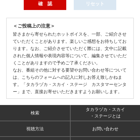
＜ご投稿上の注意＞
皆さまから寄せられたホットボイスを、一部、ご紹介させ
ていただくことがあります。楽しいご感想をお待ちしてお
ります。なお、ご紹介させていただく際には、文中に記載
された個人情報や表現内容等について、編集させていただ
くことがありますので予めご了承ください。
なお、番組その他に対する要望やお問い合わせ等について
は、こちらのフォームへの記入に対しお答え致しかねま
す。「タカラヅカ・スカイ・ステージ カスタマーセンタ
ー」まで、直接お寄せいただきますようお願いします。
タカラヅカ・スカイ
検索
・ステージとは
視聴方法
お問い合わせ