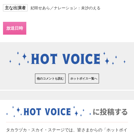
主な出演者
妃咲せあら／ナレーション：未沙のえる
放送日時
他のコメントも読む
ホットボイス一覧へ
タカラヅカ・スカイ・ステージでは、皆さまからの「ホットボイ