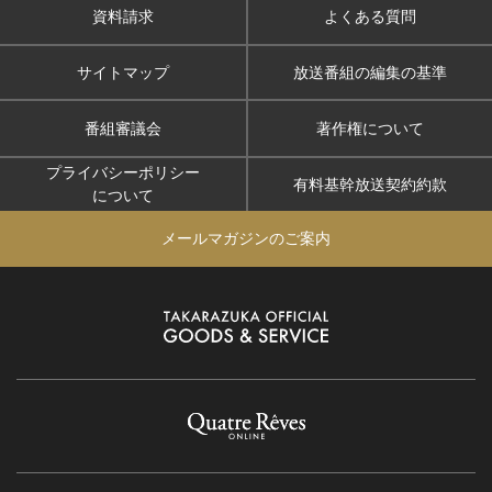
資料請求
よくある質問
サイトマップ
放送番組の編集の基準
番組審議会
著作権について
プライバシーポリシー
有料基幹放送契約約款
について
メールマガジンのご案内