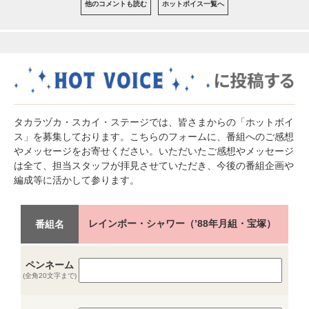
他のコメントも読む
ホットボイス一覧へ
タカラヅカ・スカイ・ステージでは、皆さまからの「ホットボイ
ス」を募集しております。こちらのフォームに、番組へのご感想
やメッセージをお寄せください。いただいたご感想やメッセージ
は全て、担当スタッフが拝見させていただき、今後の番組企画や
編成等に活かして参ります。
レインボー・シャワー（’88年月組・宝塚）
番組名
ペンネーム
(全角20文字まで)