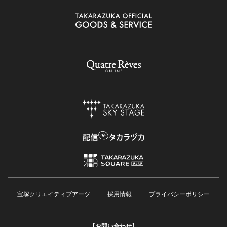
宝塚クリエイティブアーツ
採用情報
プライバシーポリシー
【お問い合わせ】