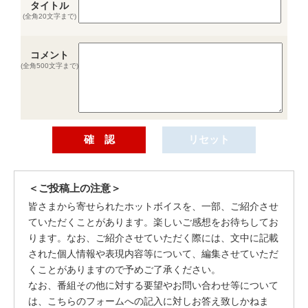
タイトル
(全角20文字まで)
コメント
(全角500文字まで)
＜ご投稿上の注意＞
皆さまから寄せられたホットボイスを、一部、ご紹介させ
ていただくことがあります。楽しいご感想をお待ちしてお
ります。なお、ご紹介させていただく際には、文中に記載
された個人情報や表現内容等について、編集させていただ
くことがありますので予めご了承ください。
なお、番組その他に対する要望やお問い合わせ等について
は、こちらのフォームへの記入に対しお答え致しかねま