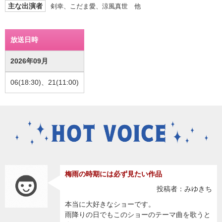
主な出演者
剣幸、こだま愛、涼風真世 他
放送日時
2026年09月
06(18:30)、21(11:00)
梅雨の時期には必ず見たい作品
投稿者：みゆきち
本当に大好きなショーです。
雨降りの日でもこのショーのテーマ曲を歌うと