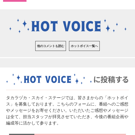
他のコメントも読む
ホットボイス一覧へ
タカラヅカ・スカイ・ステージでは、皆さまからの「ホットボイ
ス」を募集しております。こちらのフォームに、番組へのご感想
やメッセージをお寄せください。いただいたご感想やメッセージ
は全て、担当スタッフが拝見させていただき、今後の番組企画や
編成等に活かして参ります。