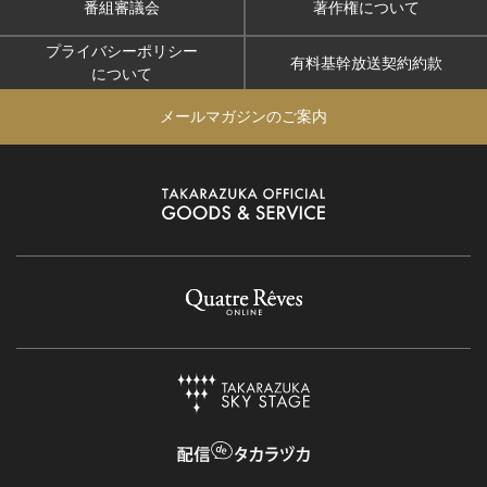
番組審議会
著作権について
プライバシーポリシー
有料基幹放送契約約款
について
メールマガジンのご案内