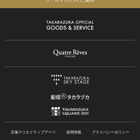
宝塚クリエイティブアーツ
採用情報
プライバシーポリシー