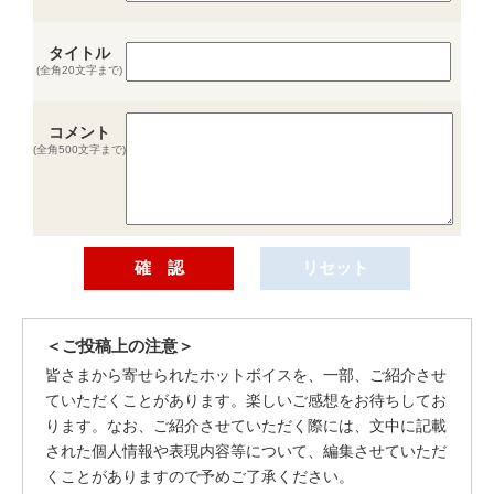
タイトル
(全角20文字まで)
コメント
(全角500文字まで)
＜ご投稿上の注意＞
皆さまから寄せられたホットボイスを、一部、ご紹介させ
ていただくことがあります。楽しいご感想をお待ちしてお
ります。なお、ご紹介させていただく際には、文中に記載
された個人情報や表現内容等について、編集させていただ
くことがありますので予めご了承ください。