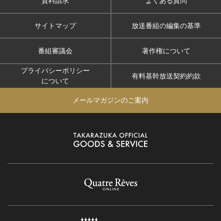
資料請求
よくある質問
サイトマップ
放送番組の編集の基準
番組審議会
著作権について
プライバシーポリシー
有料基幹放送契約約款
について
メールマガジンのご案内