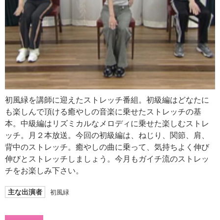
初風緑を講師に迎えたストレッチ番組。初級編はどなたに
も楽しんで頂ける癒やしの音楽に乗せたストレッチの基
本。中級編はリズミカルなメロディに乗せた楽しむストレ
ッチ。月２本放送。今回の初級編は、ねじり、関節、肩、
背中のストレッチ。癒やしの曲に乗って、気持ちよく伸び
伸びとストレッチしましょう。今月もガイチ流のストレッ
チをお楽しみ下さい。
主な出演者
初風緑