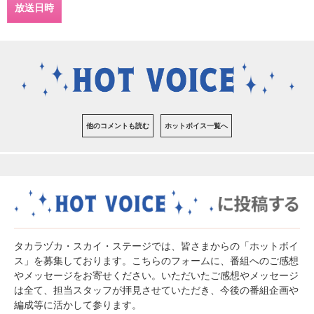
放送日時
他のコメントも読む
ホットボイス一覧へ
タカラヅカ・スカイ・ステージでは、皆さまからの「ホットボイ
ス」を募集しております。こちらのフォームに、番組へのご感想
やメッセージをお寄せください。いただいたご感想やメッセージ
は全て、担当スタッフが拝見させていただき、今後の番組企画や
編成等に活かして参ります。