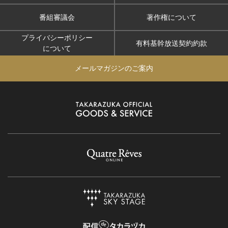
番組審議会
著作権について
プライバシーポリシー
有料基幹放送契約約款
について
メールマガジンのご案内