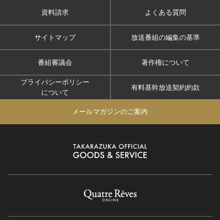
資料請求
よくある質問
サイトマップ
放送番組の編集の基準
番組審議会
著作権について
プライバシーポリシー
有料基幹放送契約約款
について
メールマガジンのご案内