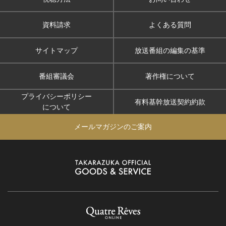
資料請求
よくある質問
サイトマップ
放送番組の編集の基準
番組審議会
著作権について
プライバシーポリシー
有料基幹放送契約約款
について
メールマガジンのご案内