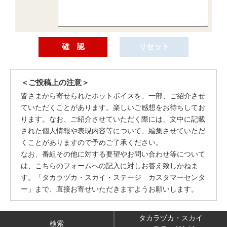
＜ご投稿上の注意＞
皆さまから寄せられたホットボイスを、一部、ご紹介させ
ていただくことがあります。楽しいご感想をお待ちしてお
ります。なお、ご紹介させていただく際には、文中に記載
された個人情報や表現内容等について、編集させていただ
くことがありますので予めご了承ください。
なお、番組その他に対する要望やお問い合わせ等について
は、こちらのフォームへの記入に対しお答え致しかねま
す。「タカラヅカ・スカイ・ステージ カスタマーセンタ
ー」まで、直接お寄せいただきますようお願いします。
タカラヅカ・スカイ
検索