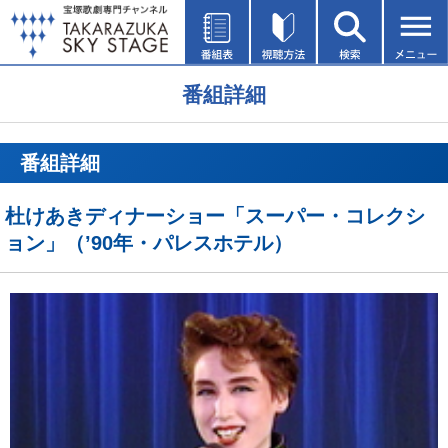
番組詳細
番組詳細
杜けあきディナーショー「スーパー・コレクシ
ョン」（’90年・パレスホテル）