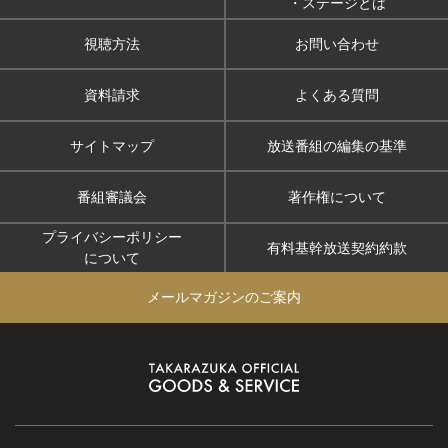
・ステージとは
視聴方法
お問い合わせ
資料請求
よくある質問
サイトマップ
放送番組の編集の基準
番組審議会
著作権について
プライバシーポリシー
有料基幹放送契約約款
について
メールマガジンのご案内