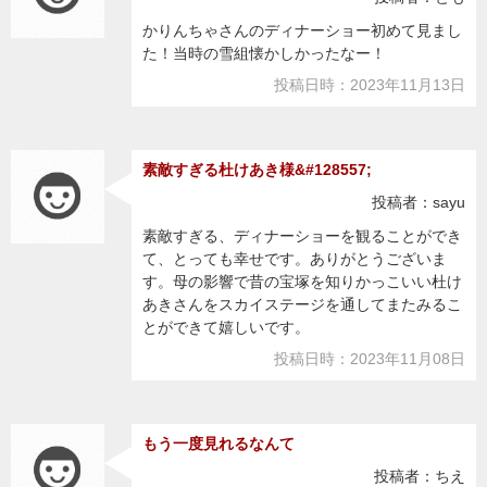
かりんちゃさんのディナーショー初めて見まし
た！当時の雪組懐かしかったなー！
投稿日時：2023年11月13日
素敵すぎる杜けあき様&#128557;
投稿者：sayu
素敵すぎる、ディナーショーを観ることができ
て、とっても幸せです。ありがとうございま
す。母の影響で昔の宝塚を知りかっこいい杜け
あきさんをスカイステージを通してまたみるこ
とができて嬉しいです。
投稿日時：2023年11月08日
もう一度見れるなんて
投稿者：ちえ