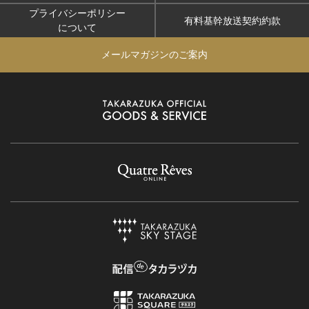
プライバシーポリシー
有料基幹放送契約約款
について
メールマガジンのご案内