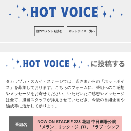
他のコメントも読む
ホットボイス一覧へ
タカラヅカ・スカイ・ステージでは、皆さまからの「ホットボイ
ス」を募集しております。こちらのフォームに、番組へのご感想
やメッセージをお寄せください。いただいたご感想やメッセージ
は全て、担当スタッフが拝見させていただき、今後の番組企画や
編成等に活かして参ります。
NOW ON STAGE＃223 花組 中日劇場公演
番組名
『メランコリック・ジゴロ』『ラブ・シンフ