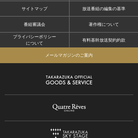
サイトマップ
放送番組の編集の基準
番組審議会
著作権について
プライバシーポリシー
有料基幹放送契約約款
について
メールマガジンのご案内