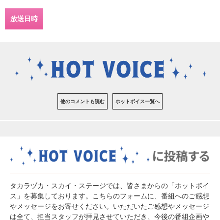
放送日時
他のコメントも読む
ホットボイス一覧へ
タカラヅカ・スカイ・ステージでは、皆さまからの「ホットボイ
ス」を募集しております。こちらのフォームに、番組へのご感想
やメッセージをお寄せください。いただいたご感想やメッセージ
は全て、担当スタッフが拝見させていただき、今後の番組企画や