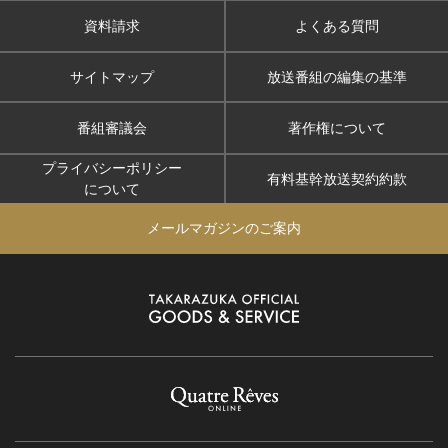
資料請求
よくある質問
サイトマップ
放送番組の編集の基準
番組審議会
著作権について
プライバシーポリシー
有料基幹放送契約約款
について
メールマガジンのご案内