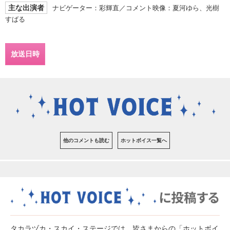
主な出演者
ナビゲーター：彩輝直／コメント映像：夏河ゆら、光樹
すばる
放送日時
他のコメントも読む
ホットボイス一覧へ
タカラヅカ・スカイ・ステージでは、皆さまからの「ホットボイ