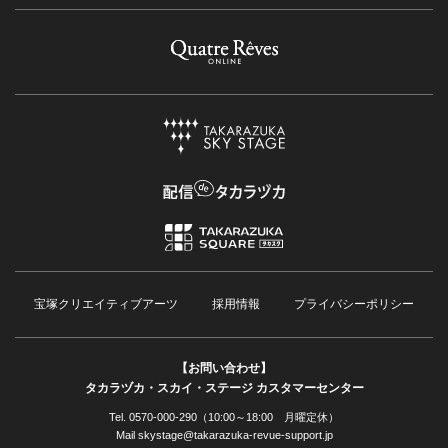
宝塚クリエイティブアーツ
採用情報
プライバシーポリシー
【お問い合わせ】
タカラヅカ・スカイ・ステージ カスタマーセンター
Tel. 0570-000-290（10:00～18:00 月曜定休）
Mail skystage@takarazuka-revue-support.jp