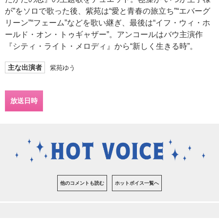
が”をソロで歌った後、紫苑は“愛と青春の旅立ち”“エバーグ
リーン”“フェーム”などを歌い継ぎ、最後は“イフ・ウィ・ホ
ールド・オン・トゥギャザー”。アンコールはバウ主演作
『シティ・ライト・メロディ』から“新しく生きる時”。
主な出演者
紫苑ゆう
放送日時
他のコメントも読む
ホットボイス一覧へ