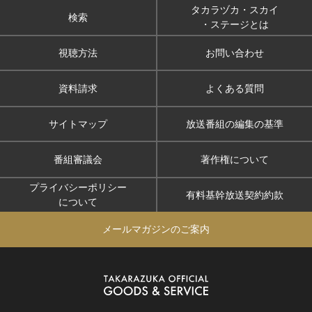
タカラヅカ・スカイ
検索
・ステージとは
視聴方法
お問い合わせ
資料請求
よくある質問
サイトマップ
放送番組の編集の基準
番組審議会
著作権について
プライバシーポリシー
有料基幹放送契約約款
について
メールマガジンのご案内