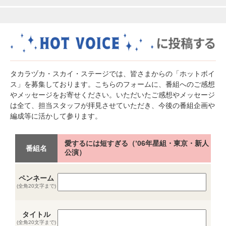
タカラヅカ・スカイ・ステージでは、皆さまからの「ホットボイ
ス」を募集しております。こちらのフォームに、番組へのご感想
やメッセージをお寄せください。いただいたご感想やメッセージ
は全て、担当スタッフが拝見させていただき、今後の番組企画や
編成等に活かして参ります。
愛するには短すぎる（’06年星組・東京・新人
番組名
公演）
ペンネーム
(全角20文字まで)
タイトル
(全角20文字まで)