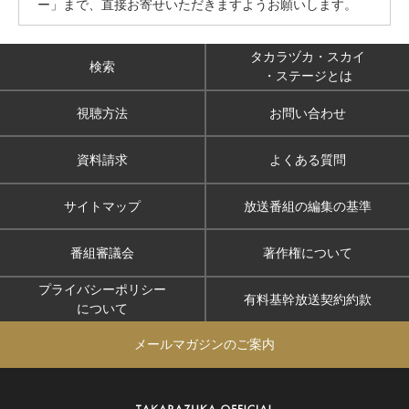
ー」まで、直接お寄せいただきますようお願いします。
タカラヅカ・スカイ
検索
・ステージとは
視聴方法
お問い合わせ
資料請求
よくある質問
サイトマップ
放送番組の編集の基準
番組審議会
著作権について
プライバシーポリシー
有料基幹放送契約約款
について
メールマガジンのご案内