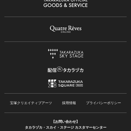
宝塚クリエイティブアーツ
採用情報
プライバシーポリシー
【お問い合わせ】
タカラヅカ・スカイ・ステージ カスタマーセンター