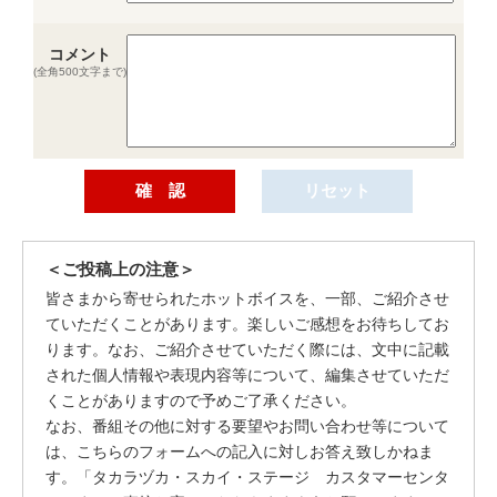
コメント
(全角500文字まで)
＜ご投稿上の注意＞
皆さまから寄せられたホットボイスを、一部、ご紹介させ
ていただくことがあります。楽しいご感想をお待ちしてお
ります。なお、ご紹介させていただく際には、文中に記載
された個人情報や表現内容等について、編集させていただ
くことがありますので予めご了承ください。
なお、番組その他に対する要望やお問い合わせ等について
は、こちらのフォームへの記入に対しお答え致しかねま
す。「タカラヅカ・スカイ・ステージ カスタマーセンタ