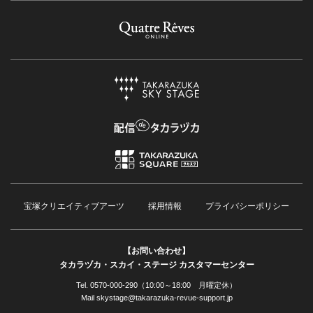
宝塚クリエイティブアーツ
採用情報
プライバシーポリシー
【お問い合わせ】
タカラヅカ・スカイ・ステージ カスタマーセンター
Tel. 0570-000-290（10:00～18:00 月曜定休）
Mail skystage@takarazuka-revue-support.jp