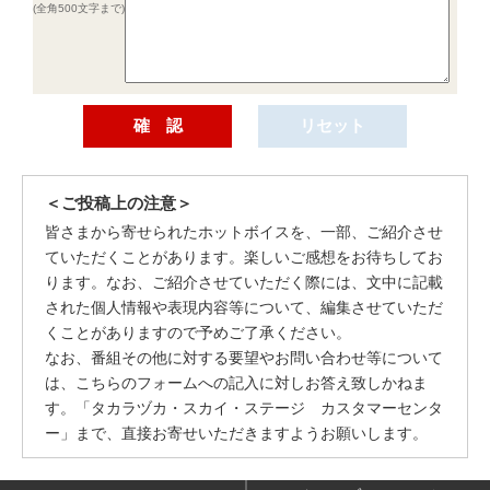
(全角500文字まで)
＜ご投稿上の注意＞
皆さまから寄せられたホットボイスを、一部、ご紹介させ
ていただくことがあります。楽しいご感想をお待ちしてお
ります。なお、ご紹介させていただく際には、文中に記載
された個人情報や表現内容等について、編集させていただ
くことがありますので予めご了承ください。
なお、番組その他に対する要望やお問い合わせ等について
は、こちらのフォームへの記入に対しお答え致しかねま
す。「タカラヅカ・スカイ・ステージ カスタマーセンタ
ー」まで、直接お寄せいただきますようお願いします。