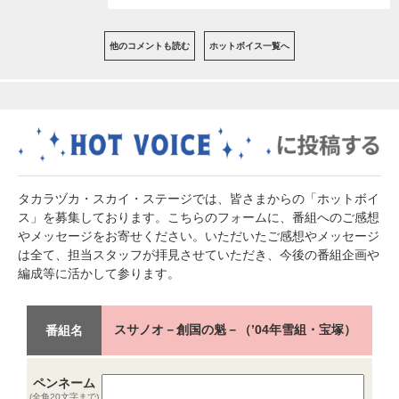
他のコメントも読む
ホットボイス一覧へ
タカラヅカ・スカイ・ステージでは、皆さまからの「ホットボイ
ス」を募集しております。こちらのフォームに、番組へのご感想
やメッセージをお寄せください。いただいたご感想やメッセージ
は全て、担当スタッフが拝見させていただき、今後の番組企画や
編成等に活かして参ります。
スサノオ－創国の魁－（’04年雪組・宝塚）
番組名
ペンネーム
(全角20文字まで)