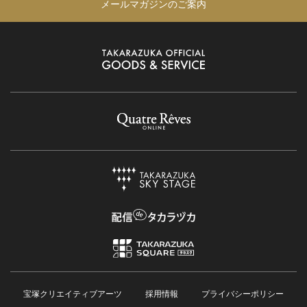
メールマガジンのご案内
宝塚クリエイティブアーツ
採用情報
プライバシーポリシー