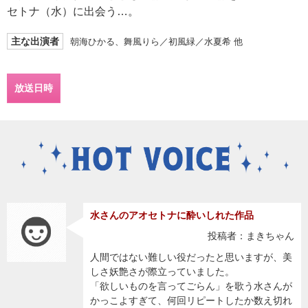
セトナ（水）に出会う…。
主な出演者
朝海ひかる、舞風りら／初風緑／水夏希 他
放送日時
水さんのアオセトナに酔いしれた作品
投稿者：まきちゃん
人間ではない難しい役だったと思いますが、美
しさ妖艶さが際立っていました。
「欲しいものを言ってごらん」を歌う水さんが
かっこよすぎて、何回リピートしたか数え切れ