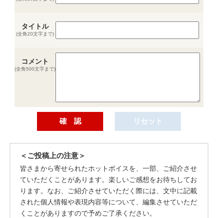
タイトル
(全角20文字まで)
コメント
(全角500文字まで)
＜ご投稿上の注意＞
皆さまから寄せられたホットボイスを、一部、ご紹介させ
ていただくことがあります。楽しいご感想をお待ちしてお
ります。なお、ご紹介させていただく際には、文中に記載
された個人情報や表現内容等について、編集させていただ
くことがありますので予めご了承ください。