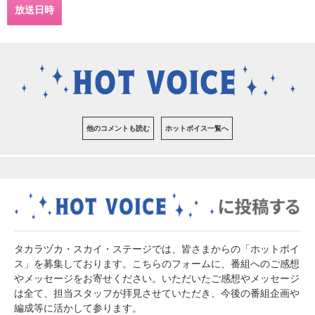
放送日時
他のコメントも読む
ホットボイス一覧へ
タカラヅカ・スカイ・ステージでは、皆さまからの「ホットボイ
ス」を募集しております。こちらのフォームに、番組へのご感想
やメッセージをお寄せください。いただいたご感想やメッセージ
は全て、担当スタッフが拝見させていただき、今後の番組企画や
編成等に活かして参ります。