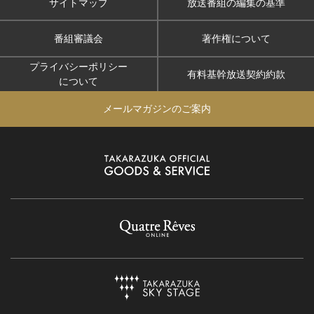
サイトマップ
放送番組の編集の基準
番組審議会
著作権について
プライバシーポリシー
有料基幹放送契約約款
について
メールマガジンのご案内