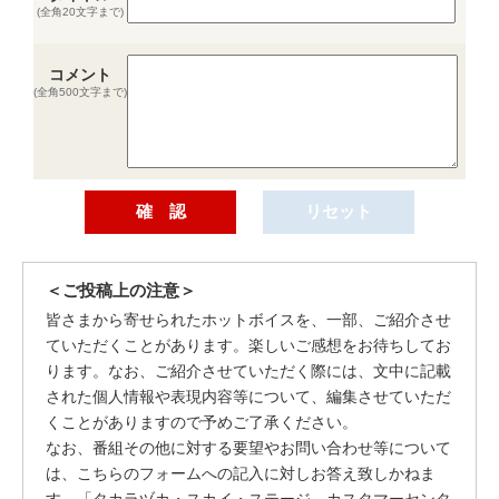
(全角20文字まで)
コメント
(全角500文字まで)
＜ご投稿上の注意＞
皆さまから寄せられたホットボイスを、一部、ご紹介させ
ていただくことがあります。楽しいご感想をお待ちしてお
ります。なお、ご紹介させていただく際には、文中に記載
された個人情報や表現内容等について、編集させていただ
くことがありますので予めご了承ください。
なお、番組その他に対する要望やお問い合わせ等について
は、こちらのフォームへの記入に対しお答え致しかねま
す。「タカラヅカ・スカイ・ステージ カスタマーセンタ