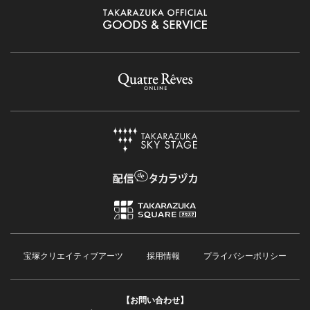
宝塚クリエイティブアーツ
採用情報
プライバシーポリシー
【お問い合わせ】