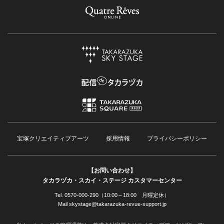
宝塚クリエイティブアーツ
採用情報
プライバシーポリシー
【お問い合わせ】
タカラヅカ・スカイ・ステージ カスタマーセンター
Tel. 0570-000-290（10:00～18:00 月曜定休）
Mail skystage@takarazuka-revue-support.jp