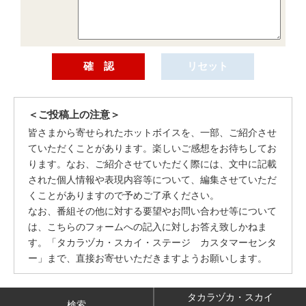
＜ご投稿上の注意＞
皆さまから寄せられたホットボイスを、一部、ご紹介させ
ていただくことがあります。楽しいご感想をお待ちしてお
ります。なお、ご紹介させていただく際には、文中に記載
された個人情報や表現内容等について、編集させていただ
くことがありますので予めご了承ください。
なお、番組その他に対する要望やお問い合わせ等について
は、こちらのフォームへの記入に対しお答え致しかねま
す。「タカラヅカ・スカイ・ステージ カスタマーセンタ
ー」まで、直接お寄せいただきますようお願いします。
タカラヅカ・スカイ
検索