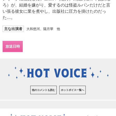
ろ）が、結婚を嫌がり、愛するのは怪盗ルパンだけだと言
い張る彼女に業を煮やし、出版社に圧力を掛けたのだっ
た…。
主な出演者
大和悠河、陽月華 他
放送日時
他のコメントも読む
ホットボイス一覧へ