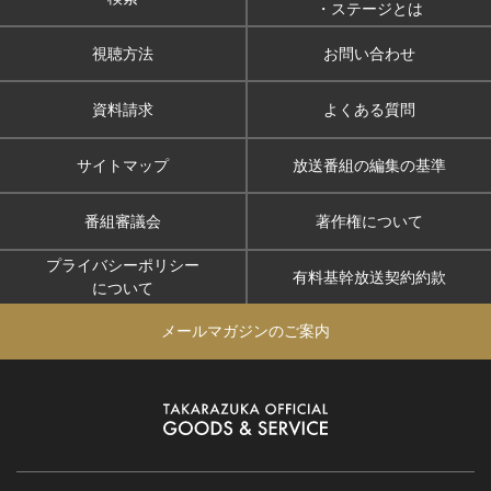
・ステージとは
視聴方法
お問い合わせ
資料請求
よくある質問
サイトマップ
放送番組の編集の基準
番組審議会
著作権について
プライバシーポリシー
有料基幹放送契約約款
について
メールマガジンのご案内