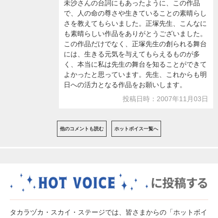
未沙さんの台詞にもあったように、この作品
で、人の命の尊さや生きていることの素晴らし
さを教えてもらいました。正塚先生、こんなに
も素晴らしい作品をありがとうございました。
この作品だけでなく、正塚先生の創られる舞台
には、生きる元気を与えてもらえるものが多
く、本当に私は先生の舞台を知ることができて
よかったと思っています。先生、これからも明
日への活力となる作品をお願いします。
投稿日時：2007年11月03日
他のコメントも読む
ホットボイス一覧へ
タカラヅカ・スカイ・ステージでは、皆さまからの「ホットボイ