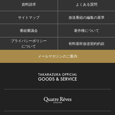
資料請求
よくある質問
サイトマップ
放送番組の編集の基準
番組審議会
著作権について
プライバシーポリシー
有料基幹放送契約約款
について
メールマガジンのご案内