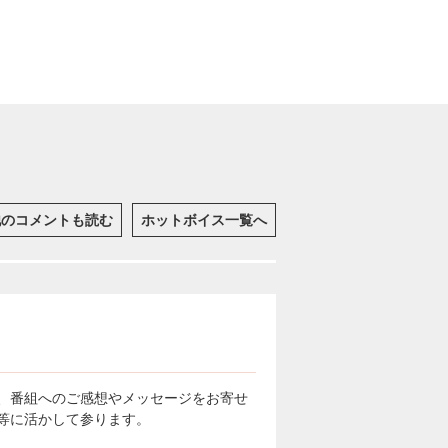
他のコメントも読む
ホットボイス一覧へ
、番組へのご感想やメッセージをお寄せ
等に活かして参ります。