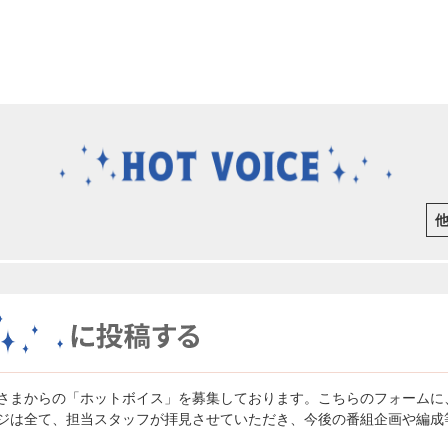
さまからの「ホットボイス」を募集しております。こちらのフォームに
ジは全て、担当スタッフが拝見させていただき、今後の番組企画や編成