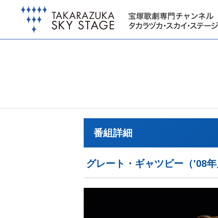
番組詳細
グレート・ギャツビー（’08