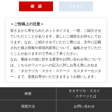
＜ご投稿上の注意＞
皆さまから寄せられたホットボイスを、一部、ご紹介させ
ていただくことがあります。楽しいご感想をお待ちしてお
ります。なお、ご紹介させていただく際には、文中に記載
された個人情報や表現内容等について、編集させていただ
くことがありますので予めご了承ください。
なお、番組その他に対する要望やお問い合わせ等について
は、こちらのフォームへの記入に対しお答え致しかねま
す。「タカラヅカ・スカイ・ステージ カスタマーセンタ
ー」まで、直接お寄せいただきますようお願いします。
タカラヅカ・スカイ
検索
・ステージとは
視聴方法
お問い合わせ