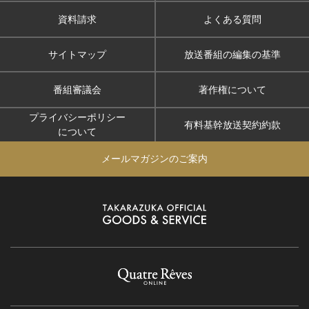
資料請求
よくある質問
サイトマップ
放送番組の編集の基準
番組審議会
著作権について
プライバシーポリシー
有料基幹放送契約約款
について
メールマガジンのご案内