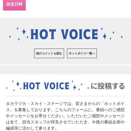
放送日時
他のコメントも読む
ホットボイス一覧へ
タカラヅカ・スカイ・ステージでは、皆さまからの「ホットボイ
ス」を募集しております。こちらのフォームに、番組へのご感想
やメッセージをお寄せください。いただいたご感想やメッセージ
は全て、担当スタッフが拝見させていただき、今後の番組企画や
編成等に活かして参ります。