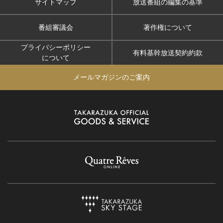
サイトマップ
放送番組の編集の基準
番組審議会
著作権について
プライバシーポリシー
有料基幹放送契約約款
について
メールマガジンのご案内