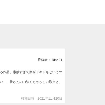
投稿者： Rina21
る作品、素敵すぎて胸がドキドキというの
い…。壮さんの力強くもやさしい歌声と、
投稿日時：2021年11月20日