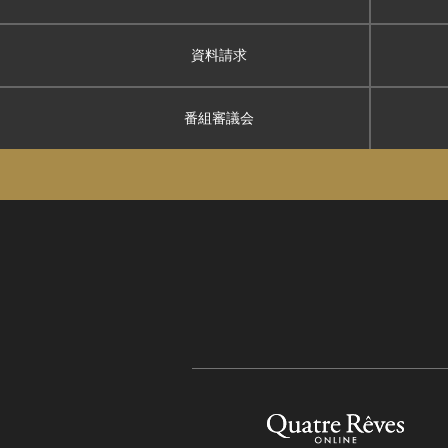
資料請求
番組審議会