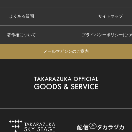
よくある質問
サイトマップ
著作権について
プライバシーポリシー
につ
メールマガジンのご案内