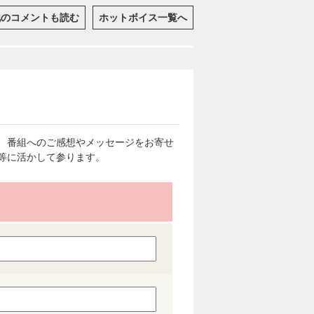
他のコメントも読む
ホットボイス一覧へ
、番組へのご感想やメッセージをお寄せ
等に活かして参ります。