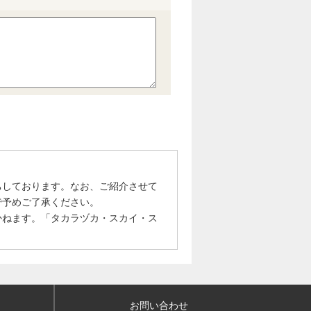
ちしております。なお、ご紹介させて
で予めご了承ください。
かねます。「タカラヅカ・スカイ・ス
お問い合わせ