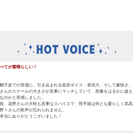
べてが素晴らしい！
帽子姿での登場に、引き込まれる低音ボイス・表現力、そして豪快さ。
さんのスケールの大きさが見事にマッチしていて、想像をはるかに超え
なのかと実感しました。
役、花野さんの大蛇も見事なスパイスで、照手姫は何とも愛らしく気高
野々さんの歌声が忘れられません。
本当にありがとうございました！