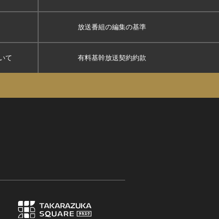
放送番組の編集の基準
いて
有料基幹放送契約約款