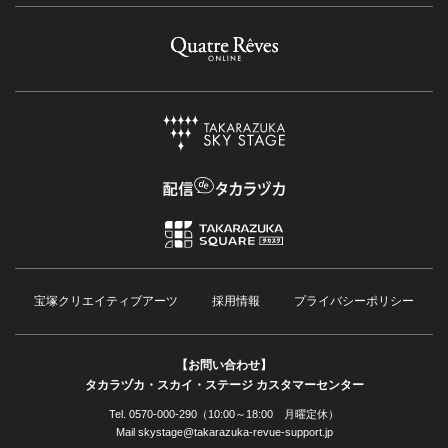
宝塚クリエイティブアーツ
採用情報
プライバシーポリシー
【お問い合わせ】
タカラヅカ・スカイ・ステージ カスタマーセンター
Tel. 0570-000-290（10:00～18:00 月曜定休）
Mail skystage@takarazuka-revue-support.jp