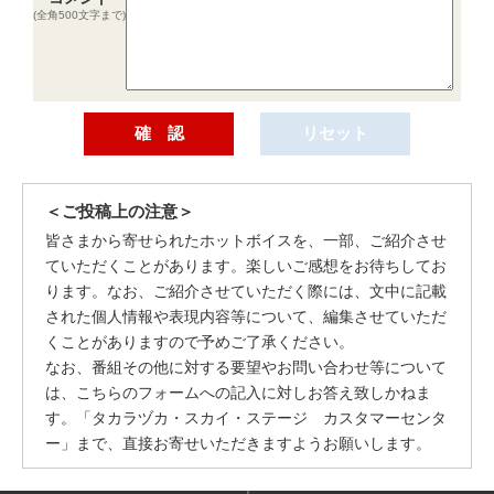
(全角500文字まで)
＜ご投稿上の注意＞
皆さまから寄せられたホットボイスを、一部、ご紹介させ
ていただくことがあります。楽しいご感想をお待ちしてお
ります。なお、ご紹介させていただく際には、文中に記載
された個人情報や表現内容等について、編集させていただ
くことがありますので予めご了承ください。
なお、番組その他に対する要望やお問い合わせ等について
は、こちらのフォームへの記入に対しお答え致しかねま
す。「タカラヅカ・スカイ・ステージ カスタマーセンタ
ー」まで、直接お寄せいただきますようお願いします。