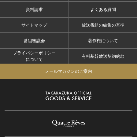
資料請求
よくある質問
サイトマップ
放送番組の編集の基準
番組審議会
著作権について
プライバシーポリシー
有料基幹放送契約約款
について
メールマガジンのご案内