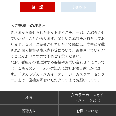
＜ご投稿上の注意＞
皆さまから寄せられたホットボイスを、一部、ご紹介させ
ていただくことがあります。楽しいご感想をお待ちしてお
ります。なお、ご紹介させていただく際には、文中に記載
された個人情報や表現内容等について、編集させていただ
くことがありますので予めご了承ください。
なお、番組その他に対する要望やお問い合わせ等について
は、こちらのフォームへの記入に対しお答え致しかねま
す。「タカラヅカ・スカイ・ステージ カスタマーセンタ
ー」まで、直接お寄せいただきますようお願いします。
タカラヅカ・スカイ
検索
・ステージとは
視聴方法
お問い合わせ