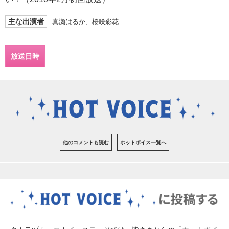
主な出演者
真瀬はるか、桜咲彩花
放送日時
他のコメントも読む
ホットボイス一覧へ