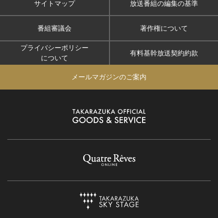
サイトマップ
放送番組の編集の基準
番組審議会
著作権について
プライバシーポリシー
有料基幹放送契約約款
について
メールマガジンのご案内