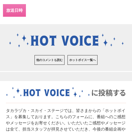
放送日時
他のコメントも読む
ホットボイス一覧へ
タカラヅカ・スカイ・ステージでは、皆さまからの「ホットボイ
ス」を募集しております。こちらのフォームに、番組へのご感想
やメッセージをお寄せください。いただいたご感想やメッセージ
は全て、担当スタッフが拝見させていただき、今後の番組企画や