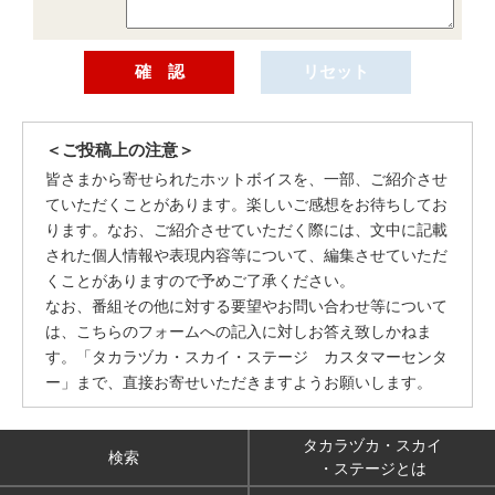
＜ご投稿上の注意＞
皆さまから寄せられたホットボイスを、一部、ご紹介させ
ていただくことがあります。楽しいご感想をお待ちしてお
ります。なお、ご紹介させていただく際には、文中に記載
された個人情報や表現内容等について、編集させていただ
くことがありますので予めご了承ください。
なお、番組その他に対する要望やお問い合わせ等について
は、こちらのフォームへの記入に対しお答え致しかねま
す。「タカラヅカ・スカイ・ステージ カスタマーセンタ
ー」まで、直接お寄せいただきますようお願いします。
タカラヅカ・スカイ
検索
・ステージとは