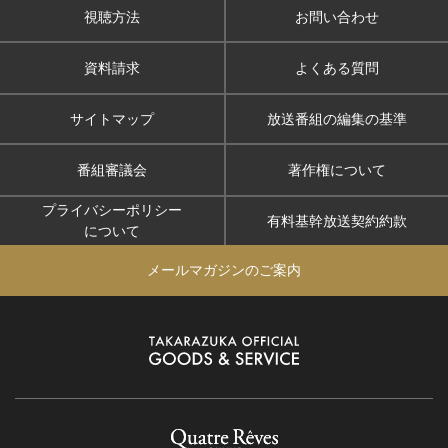
視聴方法
お問い合わせ
資料請求
よくある質問
サイトマップ
放送番組の編集の基準
番組審議会
著作権について
プライバシーポリシー
有料基幹放送契約約款
について
メールマガジンのご案内