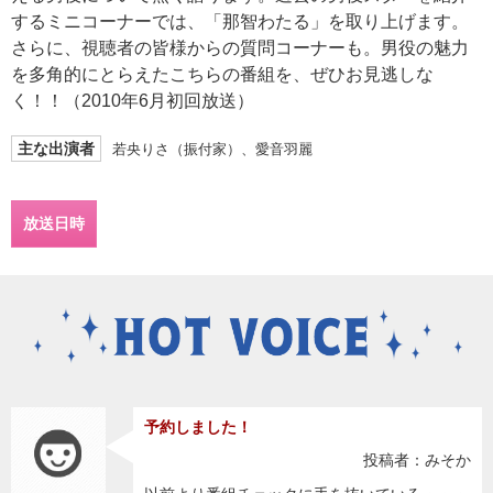
するミニコーナーでは、「那智わたる」を取り上げます。
さらに、視聴者の皆様からの質問コーナーも。男役の魅力
を多角的にとらえたこちらの番組を、ぜひお見逃しな
く！！（2010年6月初回放送）
主な出演者
若央りさ（振付家）、愛音羽麗
放送日時
予約しました！
投稿者：みそか