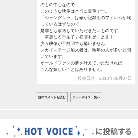
のもの中心なので
このような映像は本当に貴重です。
「シャングリラ」は確か記録用のフィルムが残
っているはずなので
是非とも放送していただきたいものです。
「華麗なる千拍子」初演も是非是非！
少々映像が不鮮明でも構いません。
スカイステージ加入者は、熟年の人が多いと聞
いています。
オールドファンの夢を叶えていただければ
こんな嬉しいことはありません。
投稿日時：2010年06月07日
他のコメントも読む
ホットボイス一覧へ