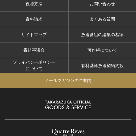
視聴方法
お問い合わせ
資料請求
よくある質問
サイトマップ
放送番組の編集の基準
番組審議会
著作権について
プライバシーポリシー
有料基幹放送契約約款
について
メールマガジンのご案内