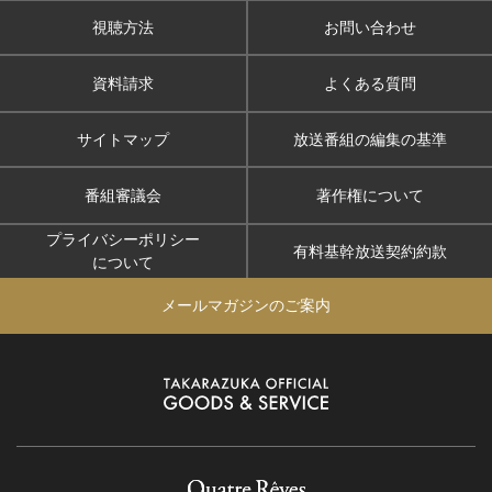
視聴方法
お問い合わせ
資料請求
よくある質問
サイトマップ
放送番組の編集の基準
番組審議会
著作権について
プライバシーポリシー
有料基幹放送契約約款
について
メールマガジンのご案内