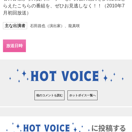
らえたこちらの番組を、ぜひお見逃しなく！！（2010年7
月初回放送）
主な出演者
石田昌也（演出家）、龍真咲
放送日時
他のコメントも読む
ホットボイス一覧へ