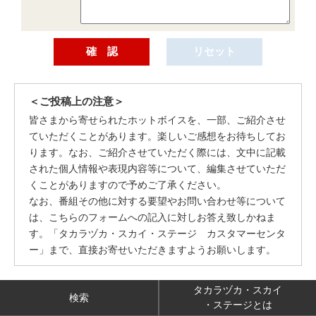
＜ご投稿上の注意＞
皆さまから寄せられたホットボイスを、一部、ご紹介させ
ていただくことがあります。楽しいご感想をお待ちしてお
ります。なお、ご紹介させていただく際には、文中に記載
された個人情報や表現内容等について、編集させていただ
くことがありますので予めご了承ください。
なお、番組その他に対する要望やお問い合わせ等について
は、こちらのフォームへの記入に対しお答え致しかねま
す。「タカラヅカ・スカイ・ステージ カスタマーセンタ
ー」まで、直接お寄せいただきますようお願いします。
タカラヅカ・スカイ
検索
・ステージとは