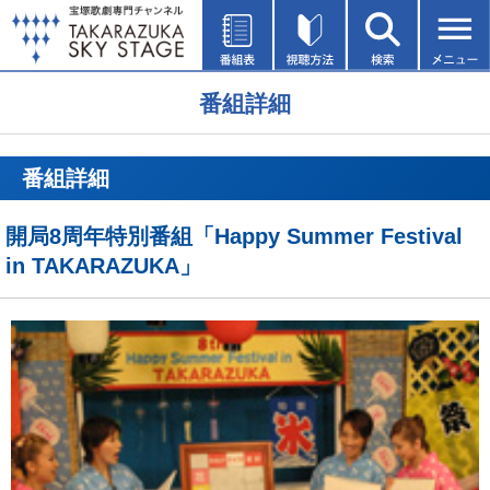
番組詳細
番組詳細
開局8周年特別番組「Happy Summer Festival
in TAKARAZUKA」