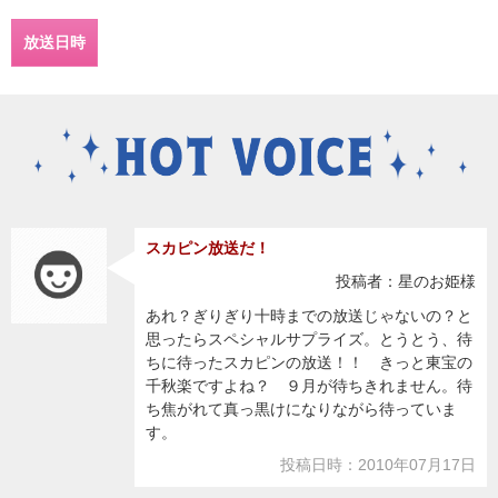
放送日時
スカピン放送だ！
投稿者：星のお姫様
あれ？ぎりぎり十時までの放送じゃないの？と
思ったらスペシャルサプライズ。とうとう、待
ちに待ったスカピンの放送！！ きっと東宝の
千秋楽ですよね？ ９月が待ちきれません。待
ち焦がれて真っ黒けになりながら待っていま
す。
投稿日時：2010年07月17日