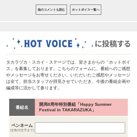
他のコメントも読む
ホットボイス一覧へ
タカラヅカ・スカイ・ステージでは、皆さまからの「ホットボイ
ス」を募集しております。こちらのフォームに、番組へのご感想
やメッセージをお寄せください。いただいたご感想やメッセージ
は全て、担当スタッフが拝見させていただき、今後の番組企画や
編成等に活かして参ります。
開局8周年特別番組「Happy Summer
番組名
Festival in TAKARAZUKA」
ペンネーム
(全角20文字まで)