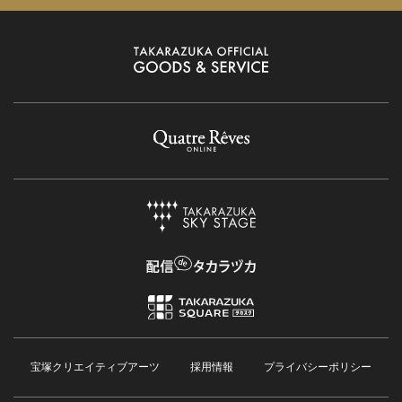
宝塚クリエイティブアーツ
採用情報
プライバシーポリシー