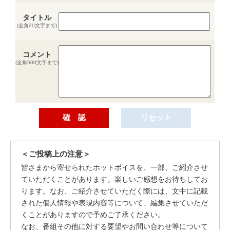
タイトル
(全角20文字まで)
コメント
(全角500文字まで)
＜ご投稿上の注意＞
皆さまから寄せられたホットボイスを、一部、ご紹介させ
ていただくことがあります。楽しいご感想をお待ちしてお
ります。なお、ご紹介させていただく際には、文中に記載
された個人情報や表現内容等について、編集させていただ
くことがありますので予めご了承ください。
なお、番組その他に対する要望やお問い合わせ等について