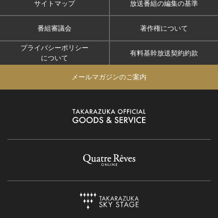
サイトマップ
放送番組の編集の基準
番組審議会
著作権について
プライバシーポリシー
有料基幹放送契約約款
について
メールマガジンのご案内