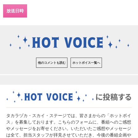
放送日時
他のコメントも読む
ホットボイス一覧へ
タカラヅカ・スカイ・ステージでは、皆さまからの「ホットボイ
ス」を募集しております。こちらのフォームに、番組へのご感想
やメッセージをお寄せください。いただいたご感想やメッセージ
は全て、担当スタッフが拝見させていただき、今後の番組企画や