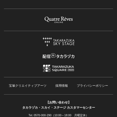
宝塚クリエイティブアーツ
採用情報
プライバシーポリシー
【お問い合わせ】
タカラヅカ・スカイ・ステージ カスタマーセンター
Tel. 0570-000-290（10:00～18:00 月曜定休）