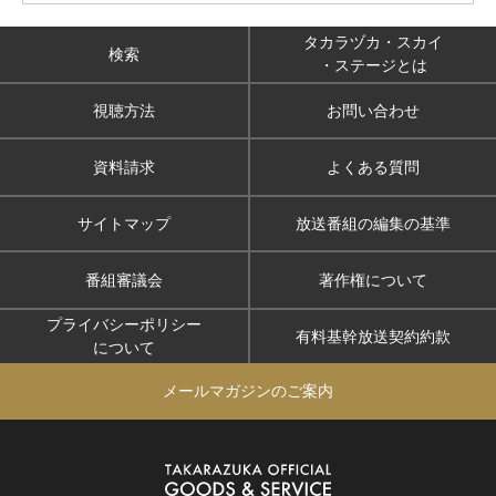
タカラヅカ・スカイ
検索
・ステージとは
視聴方法
お問い合わせ
資料請求
よくある質問
サイトマップ
放送番組の編集の基準
番組審議会
著作権について
プライバシーポリシー
有料基幹放送契約約款
について
メールマガジンのご案内