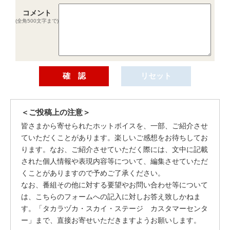
コメント
(全角500文字まで)
＜ご投稿上の注意＞
皆さまから寄せられたホットボイスを、一部、ご紹介させ
ていただくことがあります。楽しいご感想をお待ちしてお
ります。なお、ご紹介させていただく際には、文中に記載
された個人情報や表現内容等について、編集させていただ
くことがありますので予めご了承ください。
なお、番組その他に対する要望やお問い合わせ等について
は、こちらのフォームへの記入に対しお答え致しかねま
す。「タカラヅカ・スカイ・ステージ カスタマーセンタ
ー」まで、直接お寄せいただきますようお願いします。