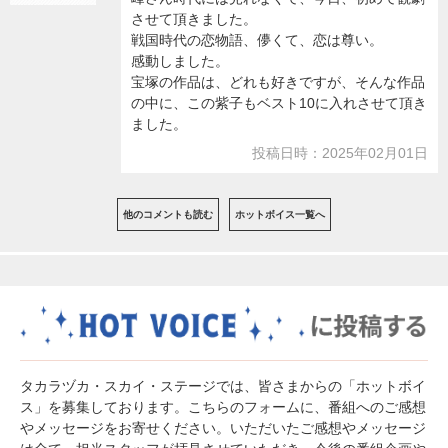
させて頂きました。
戦国時代の恋物語、儚くて、恋は尊い。
感動しました。
宝塚の作品は、どれも好きですが、そんな作品
の中に、この紫子もベスト10に入れさせて頂き
ました。
投稿日時：2025年02月01日
他のコメントも読む
ホットボイス一覧へ
タカラヅカ・スカイ・ステージでは、皆さまからの「ホットボイ
ス」を募集しております。こちらのフォームに、番組へのご感想
やメッセージをお寄せください。いただいたご感想やメッセージ