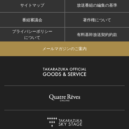
サイトマップ
放送番組の編集の基準
番組審議会
著作権について
プライバシーポリシー
有料基幹放送契約約款
について
メールマガジンのご案内