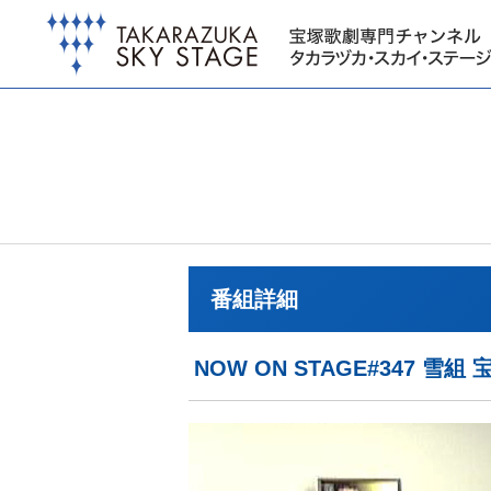
番組詳細
NOW ON STAGE#347