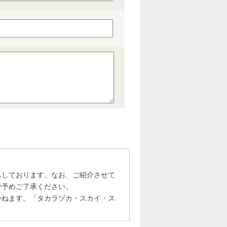
ちしております。なお、ご紹介させて
で予めご了承ください。
かねます。「タカラヅカ・スカイ・ス