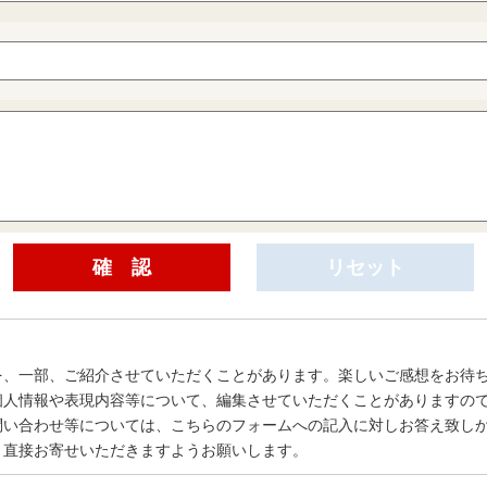
を、一部、ご紹介させていただくことがあります。楽しいご感想をお待
個人情報や表現内容等について、編集させていただくことがありますの
問い合わせ等については、こちらのフォームへの記入に対しお答え致し
、直接お寄せいただきますようお願いします。