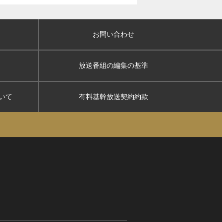
お問い合わせ
放送番組の編集の基準
いて
有料基幹放送契約約款