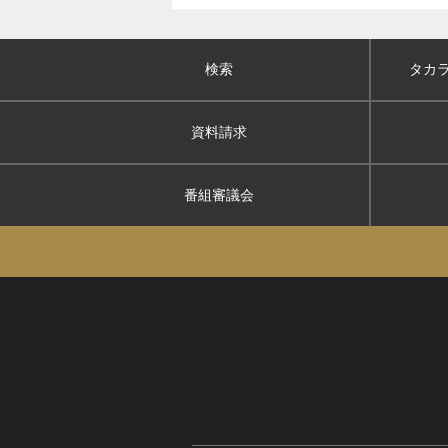
検索
タカ
資料請求
番組審議会