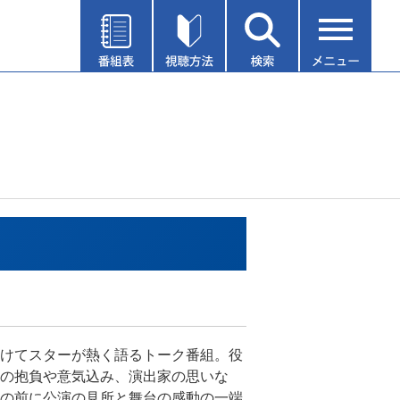
けてスターが熱く語るトーク番組。役
の抱負や意気込み、演出家の思いな
の前に公演の見所と舞台の感動の一端