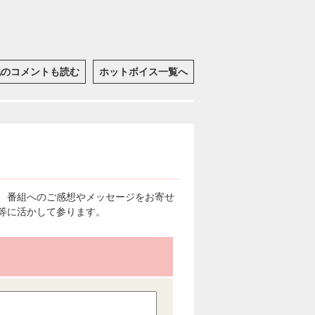
他のコメントも読む
ホットボイス一覧へ
、番組へのご感想やメッセージをお寄せ
等に活かして参ります。