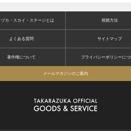
ラヅカ・スカイ
・ステージとは
視聴方法
よくある質問
サイトマップ
著作権について
プライバシーポリシー
につ
メールマガジンのご案内