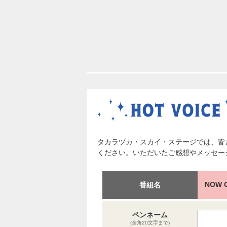
タカラヅカ・スカイ・ステージでは、皆
ください。いただいたご感想やメッセー
NOW
番組名
ペンネーム
(全角20文字まで)