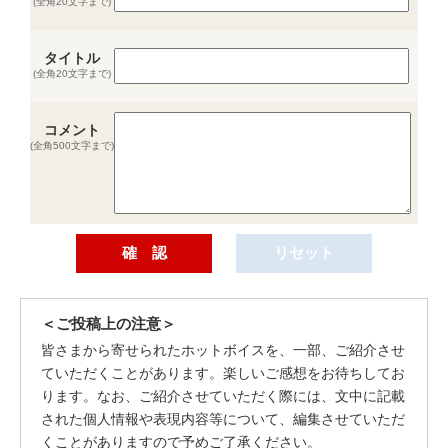
(全角20文字まで)
タイトル
(全角20文字まで)
コメント
(全角500文字まで)
＜ご投稿上の注意＞
皆さまから寄せられたホットボイスを、一部、ご紹介させ
ていただくことがあります。楽しいご感想をお待ちしてお
ります。なお、ご紹介させていただく際には、文中に記載
された個人情報や表現内容等について、編集させていただ
くことがありますので予めご了承ください。