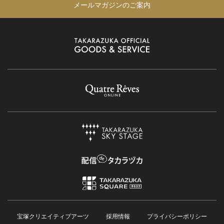
メールマガジンのご案内
宝塚クリエイティブアーツ
採用情報
プライバシーポリシー