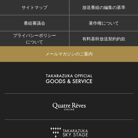
サイトマップ
放送番組の編集の基準
番組審議会
著作権について
プライバシーポリシー
有料基幹放送契約約款
について
メールマガジンのご案内