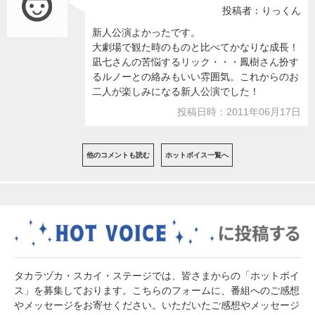
投稿者：りっくん
新人公演よかったです。
大劇場で観た時のものと比べてかなりな成長！
凪七さんの苦悩するリック・・・鳳樹さん扮す
るルノーとの絡みもいい雰囲気。これからのお
二人が楽しみになる新人公演でした！
投稿日時：2011年06月17日
他のコメントも読む
ホットボイス一覧へ
タカラヅカ・スカイ・ステージでは、皆さまからの「ホットボイ
ス」を募集しております。こちらのフォームに、番組へのご感想
やメッセージをお寄せください。いただいたご感想やメッセージ