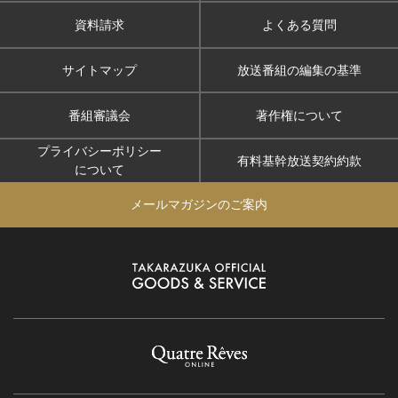
資料請求
よくある質問
サイトマップ
放送番組の編集の基準
番組審議会
著作権について
プライバシーポリシー
有料基幹放送契約約款
について
メールマガジンのご案内